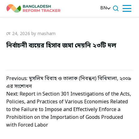
Skip
BN
to
Menu
content
মে 24, 2026
by masham
নির্বাচনী ব্যয়ের হিসাব জমা দেয়নি ২৩টি দল
পোস্ট
Previous:
মুসলিম বিবাহ ও তালাক (নিবন্ধন) বিধিমালা, ২০০৯
এর সংশোধন
Next:
Report in Section 301 Investigations of the Acts,
ন্যাভিগেশন
Policies, and Practices of Various Economies Related
to the Failure to Impose and Effectively Enforce a
Prohibition on the Importation of Goods Produced
with Forced Labor