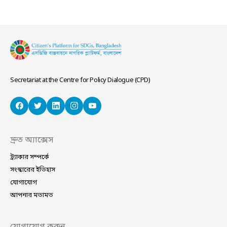
Secretariat at the Centre for Policy Dialogue (CPD)
দ্রুত অ্যাক্সেস
ট্র্যাকার সম্পর্কে
সংস্কারের ইতিহাস
যোগাযোগ
আপনার মতামত
যোগাযোগ করুন