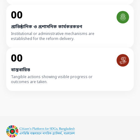
00
প্রাতিষ্ঠানিক ও প্রশাসনিক কার্যকরকরণ
Institutional or administrative mechanisms are
established for the reform delivery.
00
বাস্তবায়িত
Tangible actions showing visible progress or
outcomes are taken.