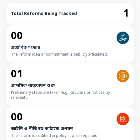
1
Total Reforms Being Tracked
00
প্রস্তাবিত সংস্কার
The reform idea or commitment is publicly articulated.
01
প্রাথমিক বাস্তবায়ন শুরু
Preliminary steps are taken (e.g., circulars or notices by
relevant...
00
আইনি ও নীতিগত কাঠামো প্রণয়ন
The reform is codified in policy, law, or regulation.