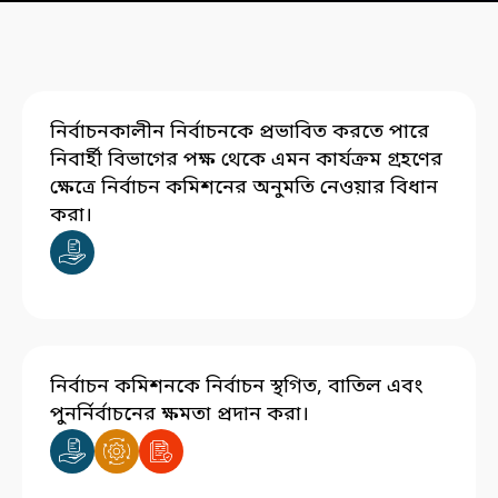
নির্বাচনকালীন নির্বাচনকে প্রভাবিত করতে পারে
নিবার্হী বিভাগের পক্ষ থেকে এমন কার্যক্রম গ্রহণের
ক্ষেত্রে নির্বাচন কমিশনের অনুমতি নেওয়ার বিধান
করা।
নির্বাচন কমিশনকে নির্বাচন স্থগিত, বাতিল এবং
পুনর্নির্বাচনের ক্ষমতা প্রদান করা।