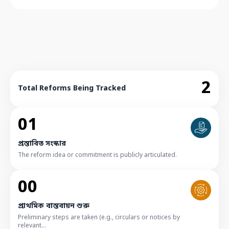
2
Total Reforms Being Tracked
01
প্রস্তাবিত সংস্কার
The reform idea or commitment is publicly articulated.
00
প্রাথমিক বাস্তবায়ন শুরু
Preliminary steps are taken (e.g., circulars or notices by
relevant...