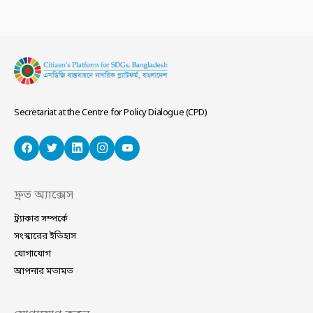
Secretariat at the Centre for Policy Dialogue (CPD)
দ্রুত অ্যাক্সেস
ট্র্যাকার সম্পর্কে
সংস্কারের ইতিহাস
যোগাযোগ
আপনার মতামত