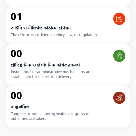
01
আইনি ও নীতিগত কাঠামো প্রণয়ন
The reform is codified in policy, law, or regulation.
00
প্রাতিষ্ঠানিক ও প্রশাসনিক কার্যকরকরণ
Institutional or administrative mechanisms are
established for the reform delivery.
00
বাস্তবায়িত
Tangible actions showing visible progress or
outcomes are taken.