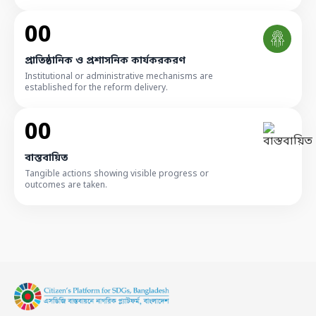
00
প্রাতিষ্ঠানিক ও প্রশাসনিক কার্যকরকরণ
Institutional or administrative mechanisms are
established for the reform delivery.
00
বাস্তবায়িত
Tangible actions showing visible progress or
outcomes are taken.