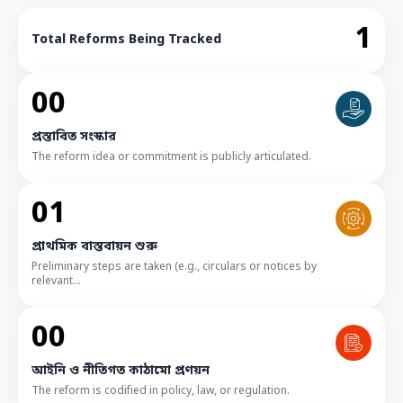
1
Total Reforms Being Tracked
00
প্রস্তাবিত সংস্কার
The reform idea or commitment is publicly articulated.
01
প্রাথমিক বাস্তবায়ন শুরু
Preliminary steps are taken (e.g., circulars or notices by
relevant...
00
আইনি ও নীতিগত কাঠামো প্রণয়ন
The reform is codified in policy, law, or regulation.