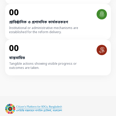
00
প্রাতিষ্ঠানিক ও প্রশাসনিক কার্যকরকরণ
Institutional or administrative mechanisms are
established for the reform delivery.
00
বাস্তবায়িত
Tangible actions showing visible progress or
outcomes are taken.