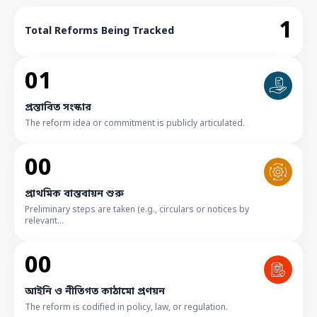
1
Total Reforms Being Tracked
01
প্রস্তাবিত সংস্কার
The reform idea or commitment is publicly articulated.
00
প্রাথমিক বাস্তবায়ন শুরু
Preliminary steps are taken (e.g., circulars or notices by
relevant...
00
আইনি ও নীতিগত কাঠামো প্রণয়ন
The reform is codified in policy, law, or regulation.