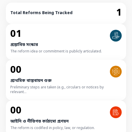
1
Total Reforms Being Tracked
01
প্রস্তাবিত সংস্কার
The reform idea or commitment is publicly articulated.
00
প্রাথমিক বাস্তবায়ন শুরু
Preliminary steps are taken (e.g., circulars or notices by
relevant...
00
আইনি ও নীতিগত কাঠামো প্রণয়ন
The reform is codified in policy, law, or regulation.