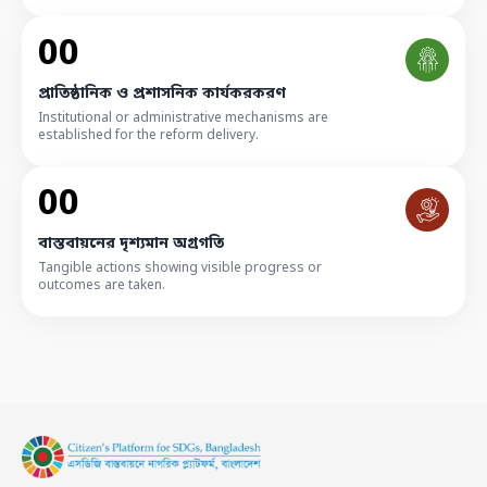
00
প্রাতিষ্ঠানিক ও প্রশাসনিক কার্যকরকরণ
Institutional or administrative mechanisms are
established for the reform delivery.
00
বাস্তবায়নের দৃশ্যমান অগ্রগতি
Tangible actions showing visible progress or
outcomes are taken.