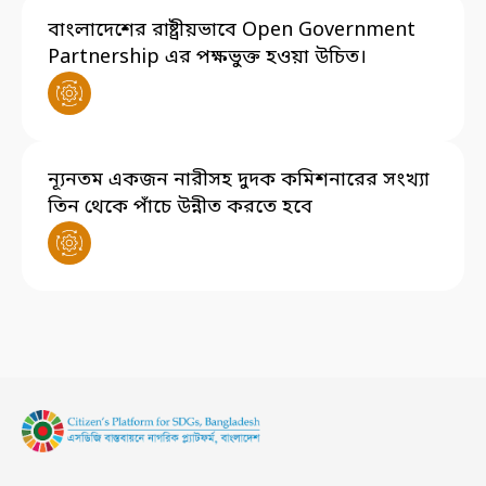
বাংলাদেশের রাষ্ট্রীয়ভাবে Open Government
Partnership এর পক্ষভুক্ত হওয়া উচিত।
ন্যূনতম একজন নারীসহ দুদক কমিশনারের সংখ্যা
তিন থেকে পাঁচে উন্নীত করতে হবে