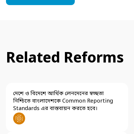
Related Reforms
দেশে ও বিদেশে আর্থিক লেনদেনের স্বচ্ছতা
নিশ্চিতে বাংলাদেশকে Common Reporting
Standards এর বাস্তবায়ন করতে হবে।