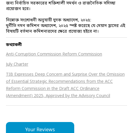
জন্য নির্বাচিত সরকারের শক্তিশালী সমর্থন ও রাজনৈতিক সদিচ্ছা
প্রয়োজন হবে।
নিম্নোক্ত সংশোধনী অনুযায়ী দুদক অধ্যাদেশ, ২০২৫:
দুর্নীতি দমন কমিশন অধ্যাদেশ, ২০২৫ স্পষ্ট করেছে যে মেয়াদ হ্রাসের এই
বিষয়টি বর্তমান কমিশনারদের ক্ষেত্রে প্রযোজ্য হইবে না।
তথ্যাবলী
Anti-Corruption Commission Reform Commission
July Charter
TIB Expresses Deep Concern and Surprise Over the Omission
of Essential Strategic Recommendations from the ACC
Reform Commission in the Draft ACC Ordinance
(Amendment) 2025, Approved by the Advisory Council
Your Reviews