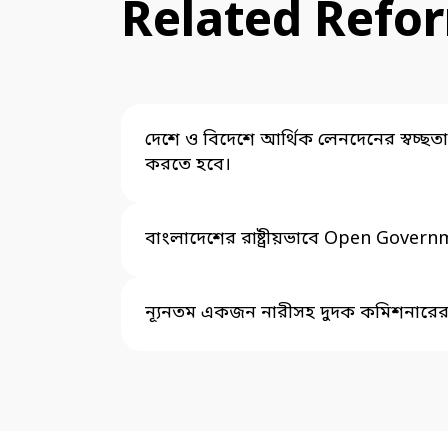
Related Refo
দেশে ও বিদেশে আর্থিক লেনদেনের স্বচ্
করতে হবে।
বাংলাদেশের রাষ্ট্রীয়ভাবে Open Govern
ন্যূনতম একজন নারীসহ দুদক কমিশনারের স