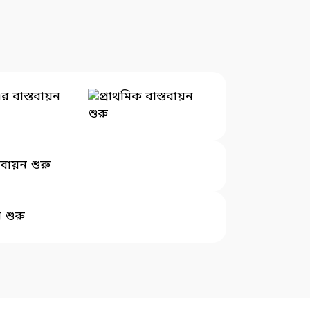
র বাস্তবায়ন