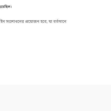
হয়েছিল।
আইন সংশোধনের প্রয়োজন হবে, যা বর্তমানে