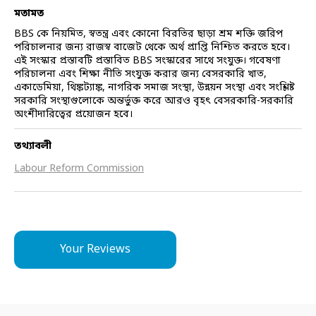
মতামত
BBS কে নিয়মিত, স্বতন্ত্র এবং কোনো বিরতির ছাড়া শ্রম শক্তি জরিপ
পরিচালনার জন্য রাজস্ব বাজেট থেকে অর্থ প্রাপ্তি নিশ্চিত করতে হবে।
এই সংস্কার প্রস্তাবটি প্রস্তাবিত BBS সংস্কারের সাথে সংযুক্ত। গবেষণা
পরিচালনা এবং শিক্ষা নীতি সংযুক্ত করার জন্য বেসরকারি খাত,
একাডেমিয়া, থিঙ্কট্যাঙ্ক, নাগরিক সমাজ সংস্থা, উন্নয়ন সংস্থা এবং সংশ্লিষ্ট
সরকারি সংস্থাগুলোকে অন্তর্ভুক্ত করে আরও বৃহৎ বেসরকারি-সরকারি
অংশীদারিত্বের প্রয়োজন হবে।
তথ্যাবলী
Labour Reform Commission
Your Reviews