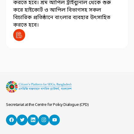
করতে হবে। শ্রম আপিল ট্রাইব্যুনাল থেকে শুরু
করে হাইকোর্ট ও আপিল বিভাগসহ সকল
বিচারিক প্রতিষ্ঠানে বাংলার ব্যবহার উৎসাহিত
করতে হবে।
Secretariat at the Centre for Policy Dialogue (CPD)