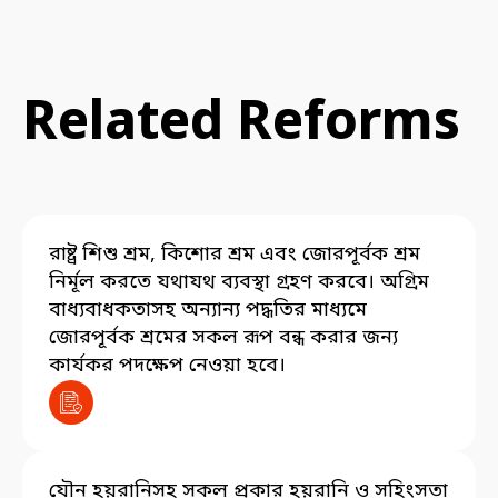
Related Reforms
রাষ্ট্র শিশু শ্রম, কিশোর শ্রম এবং জোরপূর্বক শ্রম
নির্মূল করতে যথাযথ ব্যবস্থা গ্রহণ করবে। অগ্রিম
বাধ্যবাধকতাসহ অন্যান্য পদ্ধতির মাধ্যমে
জোরপূর্বক শ্রমের সকল রূপ বন্ধ করার জন্য
কার্যকর পদক্ষেপ নেওয়া হবে।
যৌন হয়রানিসহ সকল প্রকার হয়রানি ও সহিংসতা