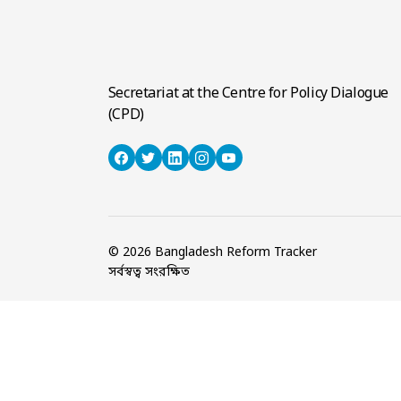
Secretariat at the Centre for Policy Dialogue
(CPD)
© 2026 Bangladesh Reform Tracker
সর্বস্বত্ব সংরক্ষিত