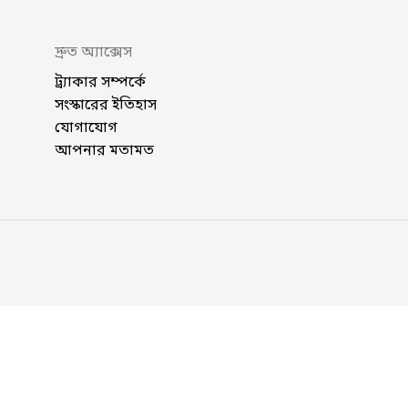
দ্রুত অ্যাক্সেস
ট্র্যাকার সম্পর্কে
সংস্কারের ইতিহাস
যোগাযোগ
আপনার মতামত