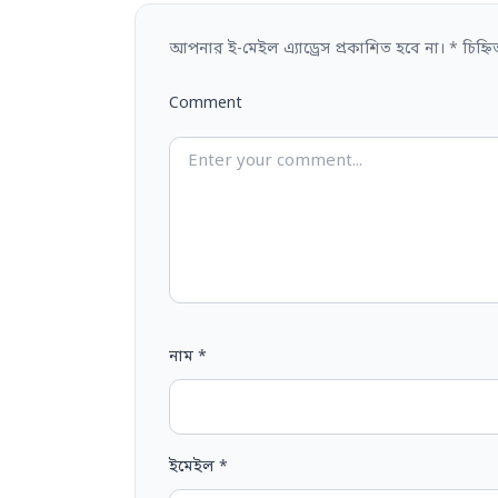
আপনার ই-মেইল এ্যাড্রেস প্রকাশিত হবে না।
*
চিহ্ন
Comment
নাম
*
ইমেইল
*