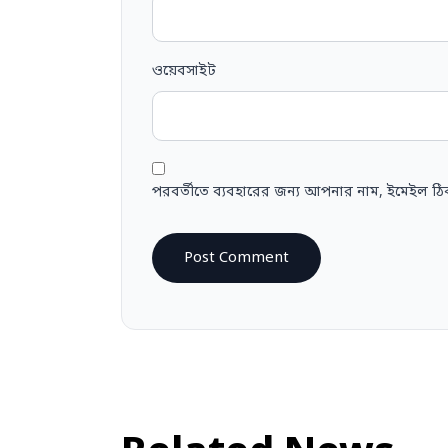
ওয়েবসাইট
পরবর্তীতে ব্যবহারের জন্য আপনার নাম, ইমেইল ঠি