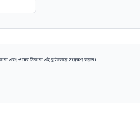
কানা এবং ওয়েব ঠিকানা এই ব্রাউজারে সংরক্ষণ করুন।