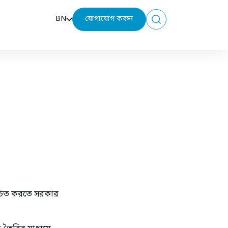
BN
যোগাযোগ করুন
Search
িশ্চিত করতে সরকার