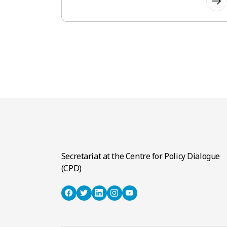
জুলাই 29, 2026
Secretariat at the Centre for Policy Dialogue
(CPD)