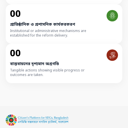
00
প্রাতিষ্ঠানিক ও প্রশাসনিক কার্যকরকরণ
Institutional or administrative mechanisms are
established for the reform delivery.
00
বাস্তবায়নের দৃশ্যমান অগ্রগতি
Tangible actions showing visible progress or
outcomes are taken.