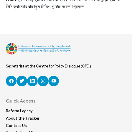
navigation
সিসি ক্যামেরায় ধারণকৃত ভিডিও ফুটেজ সংরক্ষণ প্রসঙ্গে
Secretariat at the Centre for Policy Dialogue (CPD)
Quick Access
Reform Legacy
About the Tracker
Contact Us